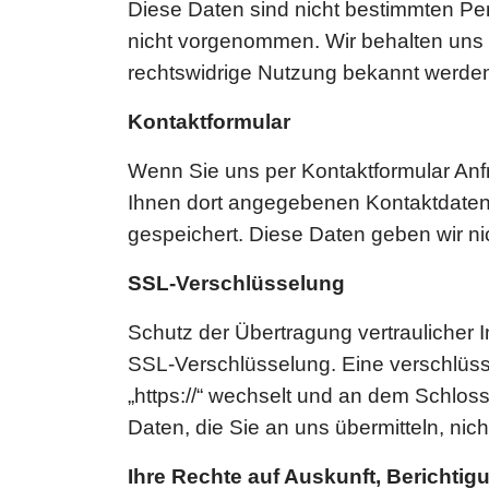
Diese Daten sind nicht bestimmten P
nicht vorgenommen. Wir behalten uns v
rechtswidrige Nutzung bekannt werde
Kontaktformular
Wenn Sie uns per Kontaktformular An
Ihnen dort angegebenen Kontaktdaten 
gespeichert. Diese Daten geben wir nic
SSL-Verschlüsselung
Schutz der Übertragung vertraulicher I
SSL-Verschlüsselung. Eine verschlüsse
„https://“ wechselt und an dem Schloss
Daten, die Sie an uns übermitteln, nic
Ihre Rechte auf Auskunft, Berichti