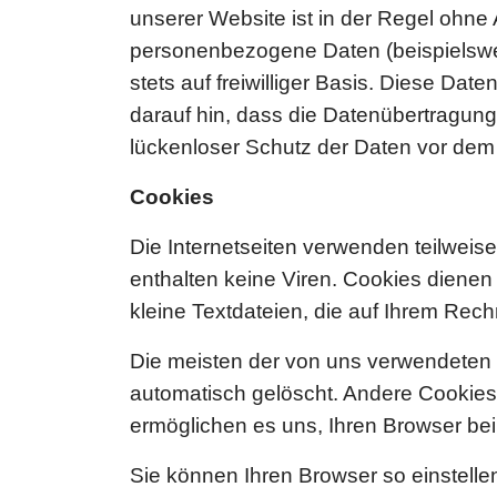
unserer Website ist in der Regel ohn
personenbezogene Daten (beispielswei
stets auf freiwilliger Basis. Diese Da
darauf hin, dass die Datenübertragung
lückenloser Schutz der Daten vor dem Zu
Cookies
Die Internetseiten verwenden teilwei
enthalten keine Viren. Cookies dienen
kleine Textdateien, die auf Ihrem Rec
Die meisten der von uns verwendeten
automatisch gelöscht. Andere Cookies 
ermöglichen es uns, Ihren Browser b
Sie können Ihren Browser so einstelle