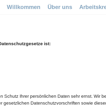
Willkommen
Über uns
Arbeitskr
 Datenschutzgesetze ist:
en Schutz Ihrer persönlichen Daten sehr ernst. Wir
er gesetzlichen Datenschutzvorschriften sowie dies