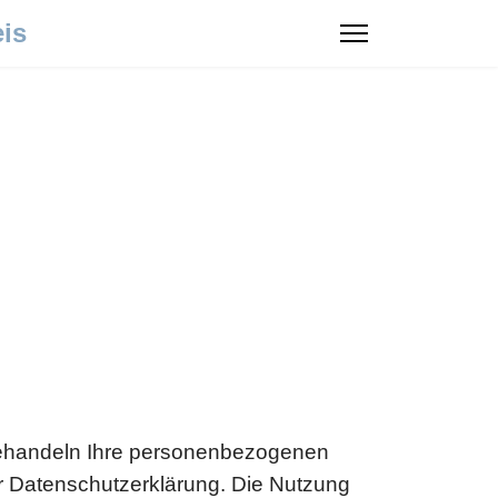
eis
 behandeln Ihre personenbezogenen
er Datenschutzerklärung. Die Nutzung