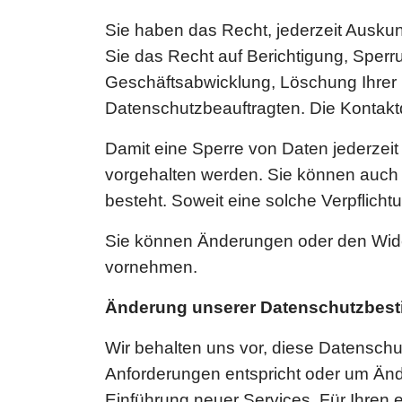
Sie haben das Recht, jederzeit Ausku
Sie das Recht auf Berichtigung, Sper
Geschäftsabwicklung, Löschung Ihrer
Datenschutzbeauftragten. Die Kontakt
Damit eine Sperre von Daten jederzeit
vorgehalten werden. Sie können auch d
besteht. Soweit eine solche Verpflicht
Sie können Änderungen oder den Widerr
vornehmen.
Änderung unserer Datenschutzbes
Wir behalten uns vor, diese Datenschu
Anforderungen entspricht oder um Änd
Einführung neuer Services. Für Ihren 