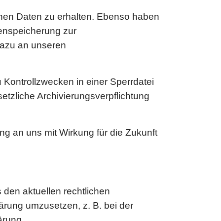
enen Daten zu erhalten. Ebenso haben
enspeicherung zur
dazu an unseren
 Kontrollzwecken in einer Sperrdatei
tzliche Archivierungsverpflichtung
ng an uns mit Wirkung für die Zukunft
 den aktuellen rechtlichen
rung umzusetzen, z. B. bei der
ärung.