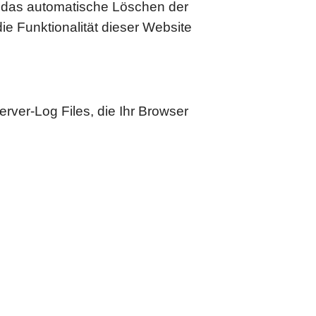
e das automatische Löschen der
e Funktionalität dieser Website
rver-Log Files, die Ihr Browser