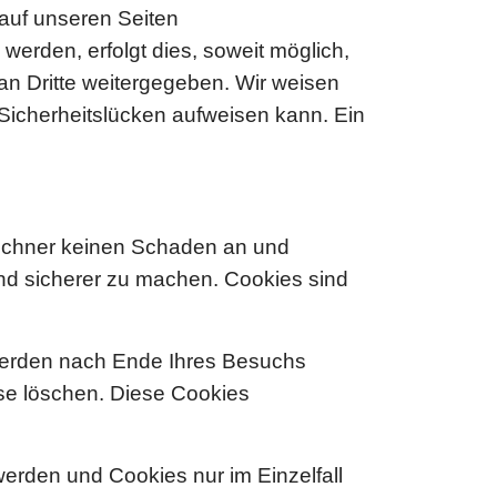
auf unseren Seiten
erden, erfolgt dies, soweit möglich,
 an Dritte weitergegeben. Wir weisen
 Sicherheitslücken aufweisen kann. Ein
Rechner keinen Schaden an und
und sicherer zu machen. Cookies sind
werden nach Ende Ihres Besuchs
ese löschen. Diese Cookies
werden und Cookies nur im Einzelfall