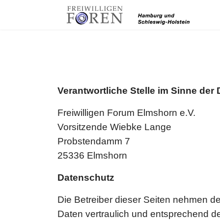
Verantwortliche Stelle im Sinne der
Freiwilligen Forum Elmshorn e.V.
Vorsitzende Wiebke Lange
Probstendamm 7
25336 Elmshorn
Datenschutz
Die Betreiber dieser Seiten nehmen d
Daten vertraulich und entsprechend d