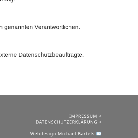
n genannten Verantwortlichen.
 externe Datenschutzbeauftragte.
IMPRESSUM <
DATENSCHUTZERKLÄRUNG <
Webdesign Michael Bartels ✉