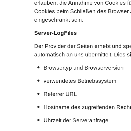
erlauben, die Annahme von Cookies fü
Cookies beim Schließen des Browser ak
eingeschränkt sein.
Server-LogFiles
Der Provider der Seiten erhebt und sp
automatisch an uns übermittelt. Dies s
Browsertyp und Browserversion
verwendetes Betriebssystem
Referrer URL
Hostname des zugreifenden Rech
Uhrzeit der Serveranfrage